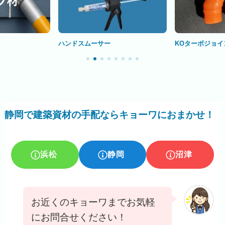
ハンドスムーサー
KOターボジョイ
静岡で建築資材の手配ならキョーワにおまかせ！
浜松
静岡
沼津
お近くのキョーワまでお気軽
にお問合せください！