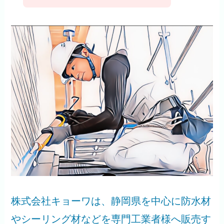
株式会社キョーワは、静岡県を中心に防水材
やシーリング材などを専門工業者様へ販売す