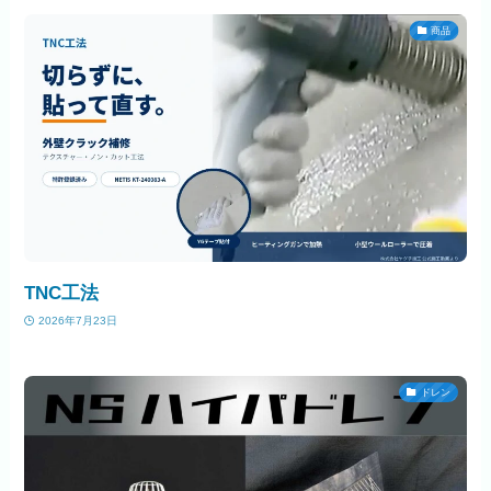
商品
TNC工法
2026年7月23日
ドレン