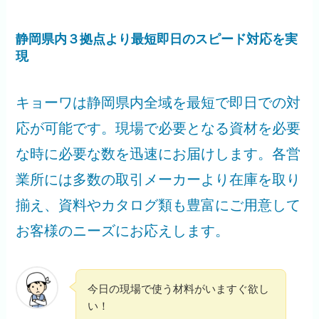
静岡県内３拠点より最短即日のスピード対応を実
現
キョーワは静岡県内全域を最短で即日での対
応が可能です。現場で必要となる資材を必要
な時に必要な数を迅速にお届けします。各営
業所には多数の取引メーカーより在庫を取り
揃え、資料やカタログ類も豊富にご用意して
お客様のニーズにお応えします。
今日の現場で使う材料がいますぐ欲し
い！