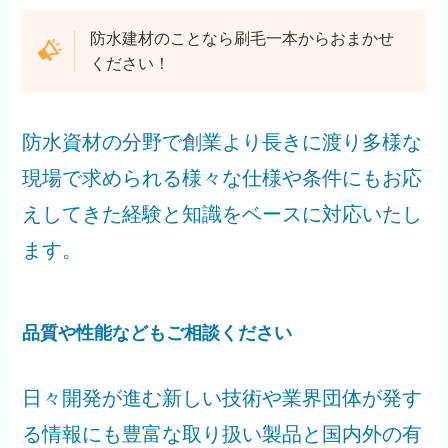
防水建材のことなら刷毛一本からおまかせ
ください！
防水資材の分野で創業より長きに渡り多様な
現場で求められる様々な仕様や条件にもお応
えしてきた経験と知識をベースに対応いたし
ます。
品質や性能などもご相談ください
日々開発が進む新しい技術や業界団体が発す
る情報にも豊富な取り扱い製品と国内外の有