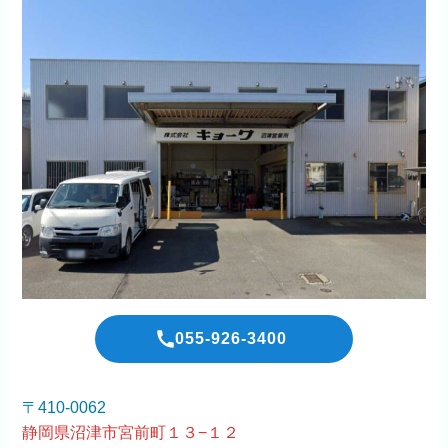
055-926-3400
〒410-0062
静岡県沼津市宮前町１３−１２