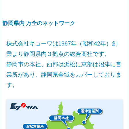
静岡県内 万全のネットワーク
株式会社キョーワは1967年（昭和42年）創
業より静岡県内３拠点の総合商社です。
静岡市の本社、西部は浜松に東部は沼津に営
業所があり、静岡県全域をカバーしておりま
す。