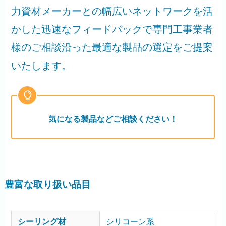
力資材メーカーとの幅広いネットワークを活
かした迅速なフィードバックで専門工事業者
様のご相談沿った最適な製品の選定をご提案
いたします。
気になる製品などご相談ください！
豊富な取り扱い品目
シーリング材
シリコーン系