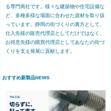
る専門商社です。様々な建築物や住宅設備な
ど、多種多様な場面に合わせた資材を取り扱
っています。静岡の街づくりの裏方として、
仕入先様の販売代理店としてだけではなく、
お得意先様の購買代理店としてあなたの街づ
くりを支え発展に貢献します。
おすすめ新製品NEWS