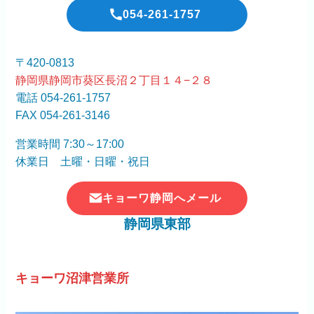
054-261-1757
〒420-0813
静岡県静岡市葵区長沼２丁目１４−２８
電話 054-261-1757
FAX 054-261-3146
営業時間 7:30～17:00
休業日 土曜・日曜・祝日
キョーワ静岡へメール
静岡県東部
キョーワ沼津営業所