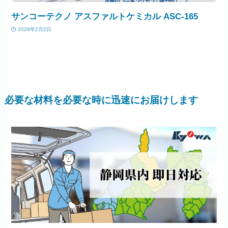
サンコーテクノ アスファルトケミカル ASC-165
2026年2月2日
必要な材料を必要な時に迅速にお届けします