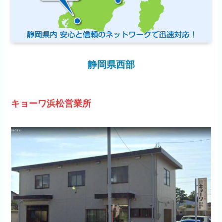
静岡県西部
キョーワ浜松営業所