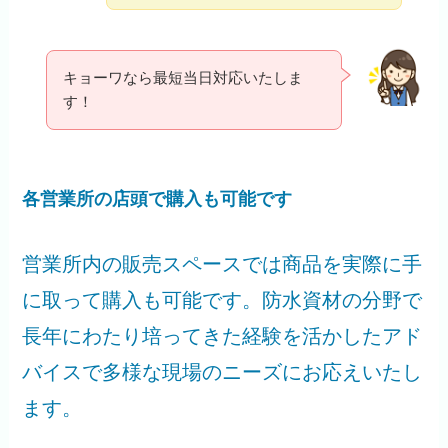
キョーワなら最短当日対応いたしま
す！
各営業所の店頭で購入も可能です
営業所内の販売スペースでは商品を実際に手
に取って購入も可能です。防水資材の分野で
長年にわたり培ってきた経験を活かしたアド
バイスで多様な現場のニーズにお応えいたし
ます。