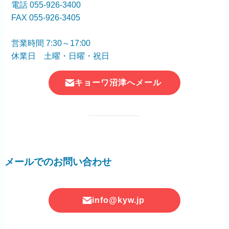
電話 055-926-3400
FAX 055-926-3405
営業時間 7:30～17:00
休業日 土曜・日曜・祝日
キョーワ沼津へメール
メールでのお問い合わせ
info@kyw.jp