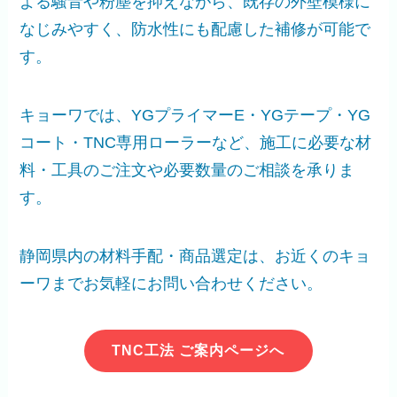
よる騒音や粉塵を抑えながら、既存の外壁模様に
なじみやすく、防水性にも配慮した補修が可能で
す。
キョーワでは、YGプライマーE・YGテープ・YG
コート・TNC専用ローラーなど、施工に必要な材
料・工具のご注文や必要数量のご相談を承りま
す。
静岡県内の材料手配・商品選定は、お近くのキョ
ーワまでお気軽にお問い合わせください。
TNC工法 ご案内ページへ